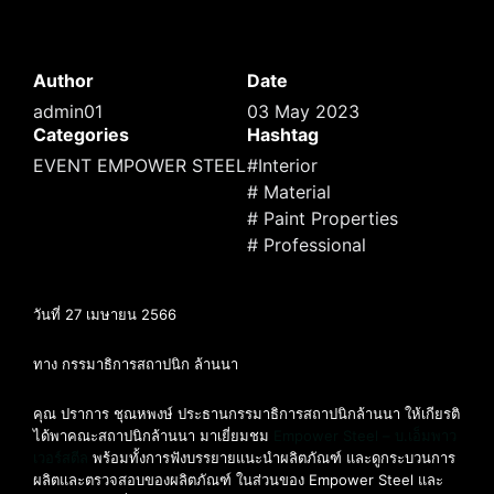
Author
Date
admin01
03 May 2023
Categories
Hashtag
EVENT EMPOWER STEEL
#Interior
# Material
# Paint Properties
# Professional
วันที่ 27 เมษายน 2566
ทาง กรรมาธิการสถาปนิก ล้านนา
คุณ ปราการ ชุณหพงษ์ ประธานกรรมาธิการสถาปนิกล้านนา ให้เกียรติ
ได้พาคณะสถาปนิกล้านนา มาเยี่ยมชม
Empower Steel – บ.เอ็มพาว
เวอร์สตีล
พร้อมทั้งการฟังบรรยายแนะนำผลิตภัณฑ์ และดูกระบวนการ
ผลิตและตรวจสอบของผลิตภัณฑ์ ในส่วนของ Empower Steel และ