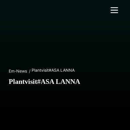
Plantvisit#ASA LANNA
Em-News
Plantvisit#ASA LANNA