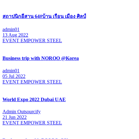
สถาปนิกอีสาน 64#บ้าน เรือน เมือง ศิลป์
admin01
13 Aug 2022
EVENT EMPOWER STEEL
Business trip with NOROO @Korea
admin01