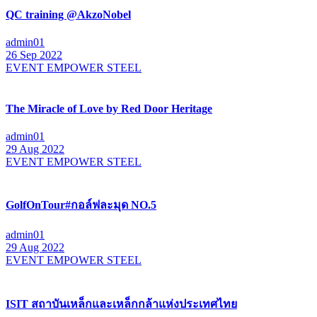
QC training @AkzoNobel
admin01
26 Sep 2022
EVENT EMPOWER STEEL
The Miracle of Love by Red Door Heritage
admin01
29 Aug 2022
EVENT EMPOWER STEEL
GolfOnTour#กอล์ฟละมุด NO.5
admin01
29 Aug 2022
EVENT EMPOWER STEEL
ISIT สถาบันเหล็กและเหล็กกล้าแห่งประเทศไทย