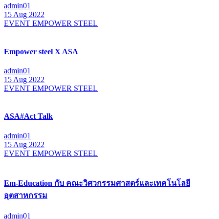
admin01
15 Aug 2022
EVENT EMPOWER STEEL
Empower steel X ASA
admin01
15 Aug 2022
EVENT EMPOWER STEEL
ASA#Act Talk
admin01
15 Aug 2022
EVENT EMPOWER STEEL
Em-Education กับ คณะวิศวกรรมศาสตร์และเทคโนโลยี
อุตสาหกรรม
admin01