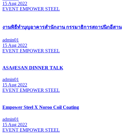
15 Aug 2022
EVENT EMPOWER STEEL
งานพิธีทำบุญอาคารสำนักงาน กรรมาธิการสถาปนิกอีสาน
admin01
15 Aug 2022
EVENT EMPOWER STEEL
ASA#ESAN DINNER TALK
admin01
15 Aug 2022
EVENT EMPOWER STEEL
Empower Steel X Noroo Coil Coating
admin01
15 Aug 2022
EVENT EMPOWER STEEL