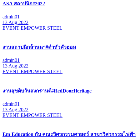
ASA สถาปนิก#2022
admin01
13 Aug 2022
EVENT EMPOWER STEEL
งานสถาปนิกล้านนา#ดำหัวคัวฮอม
admin01
13 Aug 2022
EVENT EMPOWER STEEL
งานสุขดิบวันสงกรานต์#RedDoorHeritage
admin01
13 Aug 2022
EVENT EMPOWER STEEL
Em-Education กับ คณะวิศวกรรมศาสตร์ สาขาวิศวกรรมไฟฟ้า