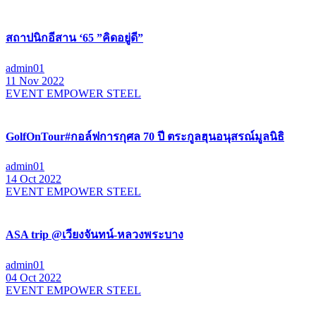
สถาปนิกอีสาน ‘65 ”คิดอยู่ดี”
admin01
11 Nov 2022
EVENT EMPOWER STEEL
GolfOnTour#กอล์ฟการกุศล 70 ปี ตระกูลฮุนอนุสรณ์มูลนิธิ
admin01
14 Oct 2022
EVENT EMPOWER STEEL
ASA trip @เวียงจันทน์-หลวงพระบาง
admin01
04 Oct 2022
EVENT EMPOWER STEEL