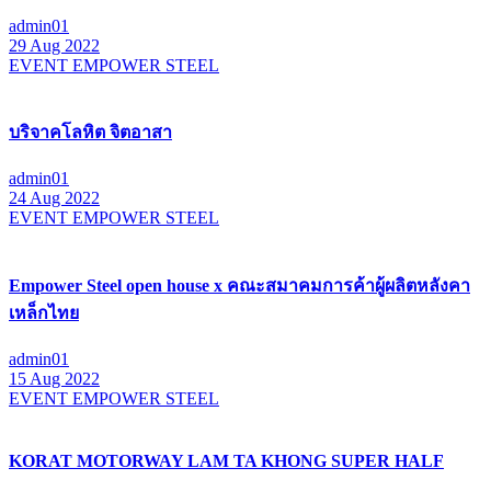
admin01
29 Aug 2022
EVENT EMPOWER STEEL
บริจาคโลหิต จิตอาสา
admin01
24 Aug 2022
EVENT EMPOWER STEEL
Empower Steel open house x คณะสมาคมการค้าผู้ผลิตหลังคา
เหล็กไทย
admin01
15 Aug 2022
EVENT EMPOWER STEEL
KORAT MOTORWAY LAM TA KHONG SUPER HALF