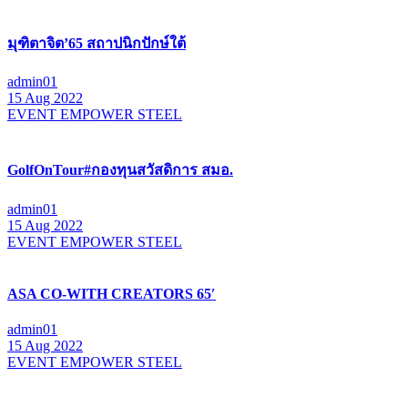
มุฑิตาจิต’65 สถาปนิกปักษ์ใต้
admin01
15 Aug 2022
EVENT EMPOWER STEEL
GolfOnTour#กองทุนสวัสดิการ สมอ.
admin01
15 Aug 2022
EVENT EMPOWER STEEL
ASA CO-WITH CREATORS 65′
admin01
15 Aug 2022
EVENT EMPOWER STEEL