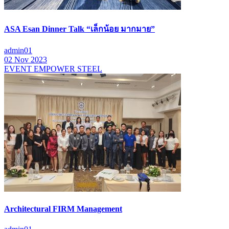
ASA Esan Dinner Talk “เล็กน้อย มากมาย”
admin01
02 Nov 2023
EVENT EMPOWER STEEL
Architectural FIRM Management