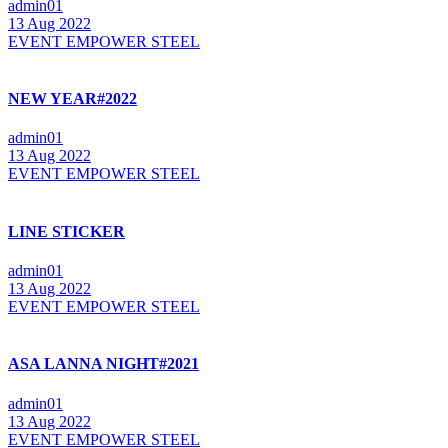
admin01
13 Aug 2022
EVENT EMPOWER STEEL
NEW YEAR#2022
admin01
13 Aug 2022
EVENT EMPOWER STEEL
LINE STICKER
admin01
13 Aug 2022
EVENT EMPOWER STEEL
ASA LANNA NIGHT#2021
admin01
13 Aug 2022
EVENT EMPOWER STEEL