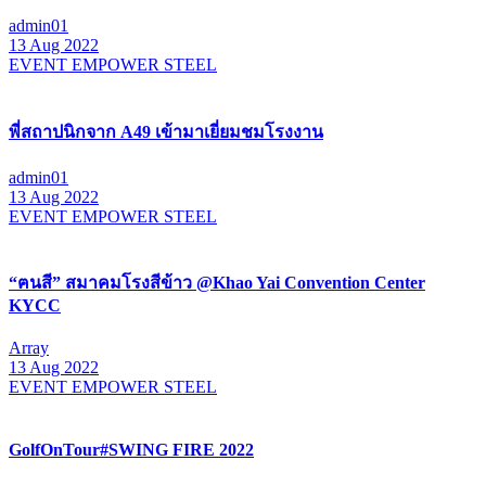
admin01
13 Aug 2022
EVENT EMPOWER STEEL
พี่สถาปนิกจาก A49 เข้ามาเยี่ยมชมโรงงาน
admin01
13 Aug 2022
EVENT EMPOWER STEEL
“ฅนสี” สมาคมโรงสีข้าว @Khao Yai Convention Center
KYCC
Array
13 Aug 2022
EVENT EMPOWER STEEL
GolfOnTour#SWING FIRE 2022