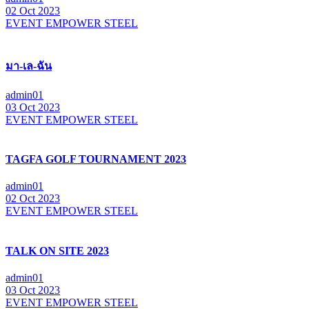
02 Oct 2023
EVENT EMPOWER STEEL
มา-เล-ฉัน
admin01
03 Oct 2023
EVENT EMPOWER STEEL
TAGFA GOLF TOURNAMENT 2023
admin01
02 Oct 2023
EVENT EMPOWER STEEL
TALK ON SITE 2023
admin01
03 Oct 2023
EVENT EMPOWER STEEL