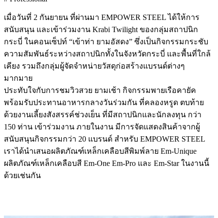
เมื่อวันที่ 2 กันยายน ที่ผ่านมา EMPOWER STEEL ได้ให้การ
สนับสนุน และเข้าร่วมงาน Krabi Twilight ของกลุ่มสถาปนิก
กระบี่ ในคอนเซ็ปท์ “เข้าท่า ยามอัสดง” ซึ่งเป็นกิจกรรมกระชับ
ความสัมพันธ์ระหว่างสถาปนิกทั้งในจังหวัดกระบี่ และพื้นที่ใกล้
เคียง รวมถึงกลุ่มผู้จัดจำหน่ายวัสดุก่อสร้างแบรนด์ต่างๆ
มากมาย
ประทับใจกับการชมวิวสวย ยามเช้า กิจกรรมพายเรือคายัค
พร้อมรับประทานอาหารกลางวันร่วมกัน ที่คลองหรูด ตบท้าย
ด้วยงานเลี้ยงสังสรรค์ช่วงเย็น ที่มีสถาปนิกและนักลงทุน กว่า
150 ท่าน เข้าร่วมงาน ภายในงาน มีการจัดแสดงสินค้าจากผู้
สนับสนุนกิจกรรมกว่า 20 แบรนด์ สำหรับ EMPOWER STEEL
เราได้นำเสนอผลิตภัณฑ์เหล็กเคลือบสีพิมพ์ลาย Em-Unique
ผลิตภัณฑ์เหล็กเคลือบสี Em-One Em-Pro และ Em-Star ในงานนี้
ด้วยเช่นกัน