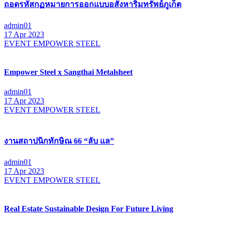
ถอดรหัสกฏหมายการออกแบบอสังหาริมทรัพย์ภูเก็ต
admin01
17 Apr 2023
EVENT EMPOWER STEEL
Empower Steel x Sangthai Metalsheet
admin01
17 Apr 2023
EVENT EMPOWER STEEL
งานสถาปนิกทักษิณ 66 “ลับ แล”
admin01
17 Apr 2023
EVENT EMPOWER STEEL
Real Estate Sustainable Design For Future Living