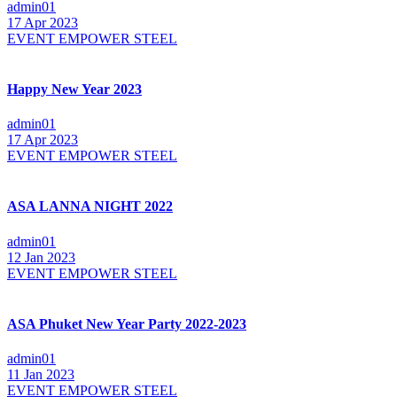
admin01
17 Apr 2023
EVENT EMPOWER STEEL
Happy New Year 2023
admin01
17 Apr 2023
EVENT EMPOWER STEEL
ASA LANNA NIGHT 2022
admin01
12 Jan 2023
EVENT EMPOWER STEEL
ASA Phuket New Year Party 2022-2023
admin01
11 Jan 2023
EVENT EMPOWER STEEL