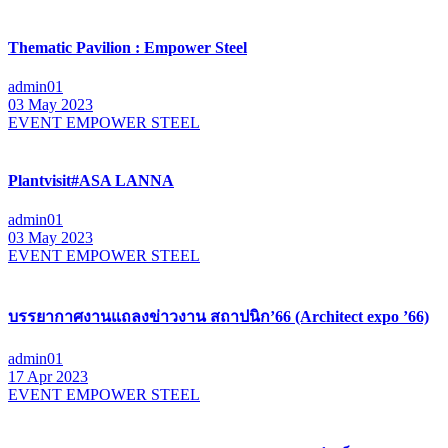
Thematic Pavilion : Empower Steel
admin01
03 May 2023
EVENT EMPOWER STEEL
Plantvisit#ASA LANNA
admin01
03 May 2023
EVENT EMPOWER STEEL
บรรยากาศงานแถลงข่าวงาน สถาปนิก’66 (Architect expo ’66)
admin01
17 Apr 2023
EVENT EMPOWER STEEL