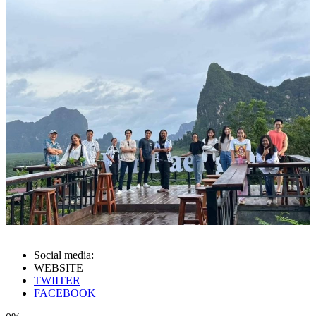
Social media:
WEBSITE
TWIITER
FACEBOOK